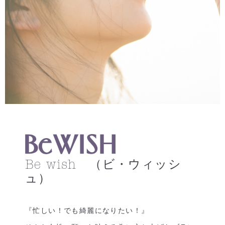
Be wish （ビ・ウィッシ
ュ）
『忙しい！でも綺麗になりたい！』