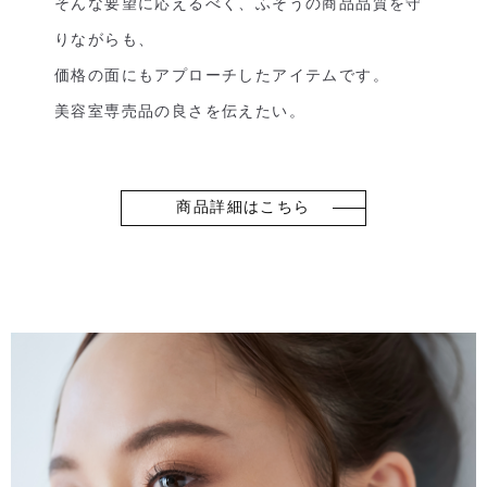
そんな要望に応えるべく、ふそうの商品品質を守
りながらも、
価格の面にもアプローチしたアイテムです。
美容室専売品の良さを伝えたい。
商品詳細はこちら