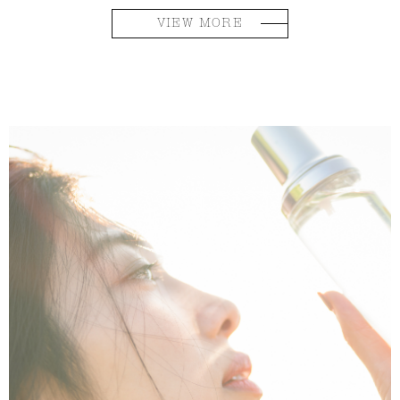
VIEW MORE