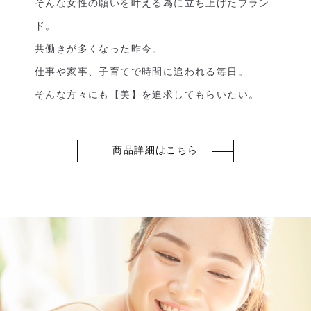
そんな女性の願いを叶える為に立ち上げたブラン
ド。
共働きが多くなった昨今。
仕事や家事、子育てで時間に追われる毎日。
そんな方々にも【美】を追求してもらいたい。
商品詳細はこちら