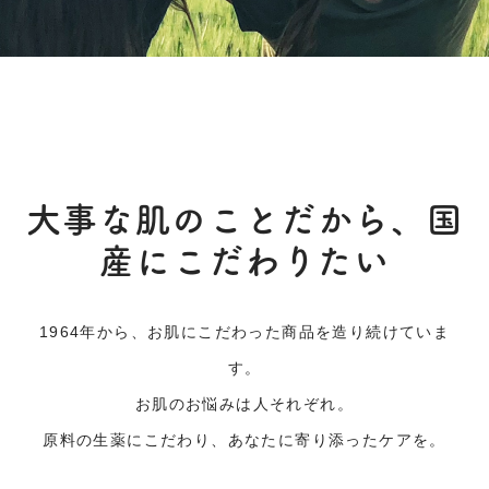
大事な肌のことだから、国
産にこだわりたい
1964年から、お肌にこだわった商品を造り続けていま
す。
お肌のお悩みは人それぞれ。
原料の生薬にこだわり、あなたに寄り添ったケアを。