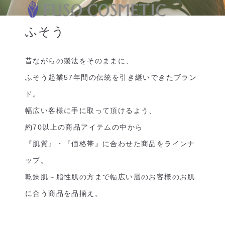
ふそう
昔ながらの製法をそのままに、
ふそう起業57年間の伝統を引き継いできたブラン
ド。
幅広い客様に手に取って頂けるよう、
約70以上の商品アイテムの中から
『肌質』・『価格帯』に合わせた商品をラインナ
ップ。
乾燥肌～脂性肌の方まで幅広い層のお客様のお肌
に合う商品を品揃え。