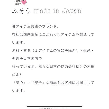
ふそう made in Japan
各アイテム共通のブランド。
弊社は国内生産にこだわったアイテムを製造して
います。
原料・容器（１アイテムの容器を除き）・生産・
発送を日本国内で
行っています。様々な日本の協力会社様との連携
により
『安心』・『安全』な商品をお客様にお届けして
います。